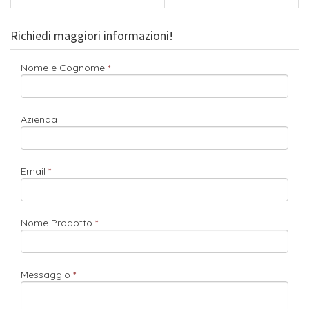
Richiedi maggiori informazioni!
Nome e Cognome
Azienda
Email
Nome Prodotto
Messaggio